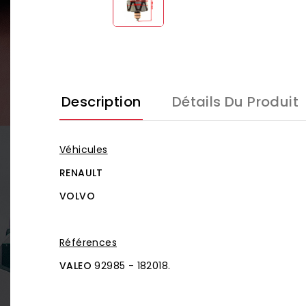
Description
Détails Du Produit
Véhicules
RENAULT
VOLVO
Références
VALEO
92985 - 182018.