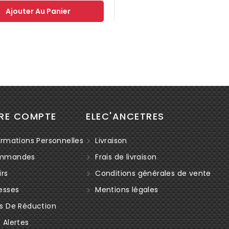
Ajouter Au Panier
RE COMPTE
ELEC'ANCETRES
rmations Personnelles
Livraison
mmandes
Frais de livraison
rs
Conditions générales de vente
esses
Mentions légales
s De Réduction
Alertes