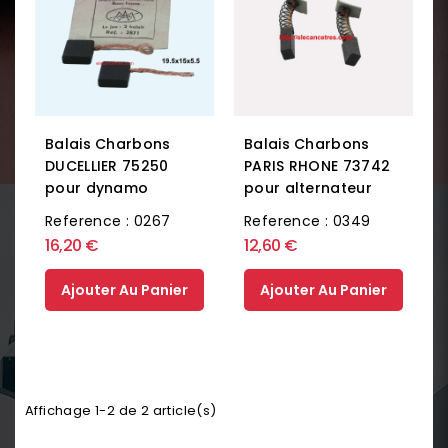
Balais Charbons
Balais Charbons
DUCELLIER 75250
PARIS RHONE 73742
pour dynamo
pour alternateur
Reference : 0267
Reference : 0349
16,20 €
12,60 €
Ajouter Au Panier
Ajouter Au Panier
Affichage 1-2 de 2 article(s)