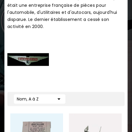
était une entreprise française de pièces pour
l'automobile, d'utilitaires et d'autocars, aujourd'hui
disparue. Le dernier établissement a cessé son
activité en 2000.

Nom, A à Z