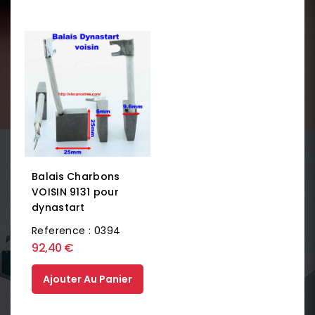
Balais Charbons
VOISIN 9131 pour
dynastart
Reference : 0394
92,40 €
Ajouter Au Panier