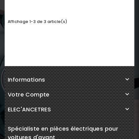
Affichage 1-3 de 3 article(s)
Informations

Votre Compte

ELEC'ANCETRES

Spécialiste en pièces électriques pour
voitures d'avant