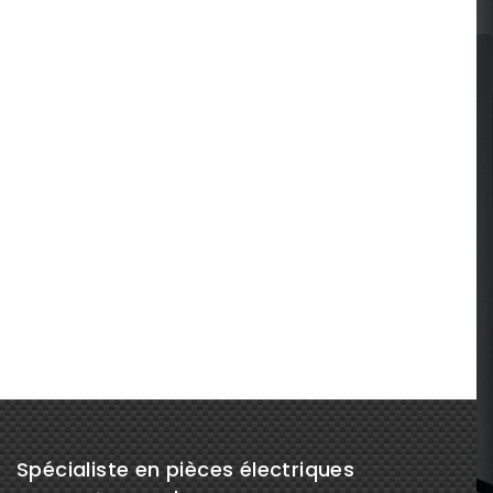
Spécialiste en pièces électriques