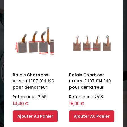
Balais Charbons
Balais Charbons
BOSCH 1 107 014 126
BOSCH 1 107 014 143
pour démarreur
pour démarreur
Reference : 2159
Reference : 2518
14,40 €
18,00 €
Ajouter Au Panier
Ajouter Au Panier