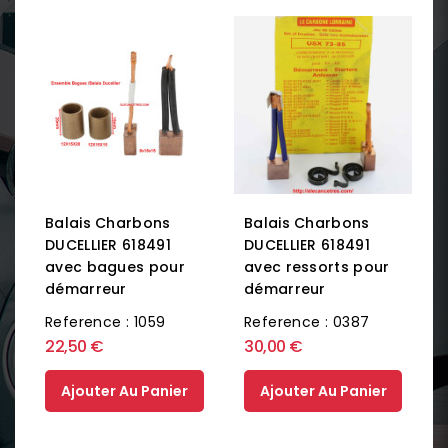
Balais Charbons
Balais Charbons
DUCELLIER 618491
DUCELLIER 618491
avec ressorts pour
avec bagues pour
démarreur
démarreur
Reference : 0387
Reference : 1059
22,50 €
30,00 €
Ajouter Au Panier
Ajouter Au Panier