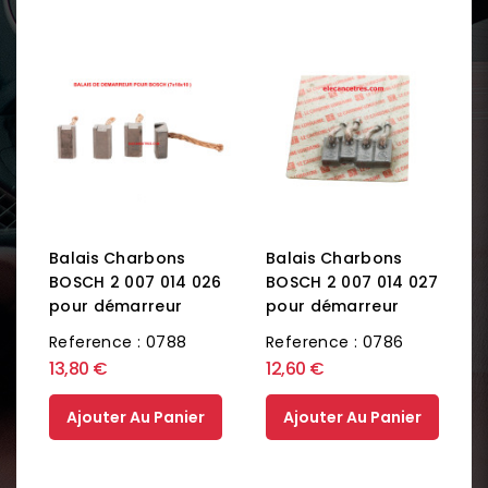
Balais Charbons
Balais Charbons
BOSCH 2 007 014 026
BOSCH 2 007 014 027
pour démarreur
pour démarreur
Reference : 0788
Reference : 0786
13,80 €
12,60 €
Ajouter Au Panier
Ajouter Au Panier