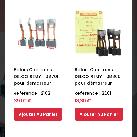
Balais Charbons
Balais Charbons
DELCO REMY 1108701
DELCO REMY 1108800
pour démarreur
pour démarreur
Reference : 2162
Reference : 2201
39,00 €
18,30 €
Ajouter Au Panier
Ajouter Au Panier