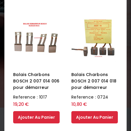
Balais Charbons
Balais Charbons
BOSCH 2 007 014 006
BOSCH 2 007 014 018
pour démarreur
pour démarreur
Reference : 1017
Reference : 0724
19,20 €
10,80 €
Ajouter Au Panier
Ajouter Au Panier