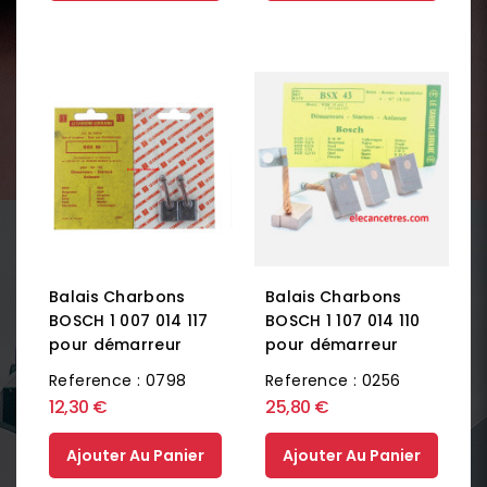
Balais Charbons
Balais Charbons
BOSCH 1 007 014 117
BOSCH 1 107 014 110
pour démarreur
pour démarreur
Reference : 0798
Reference : 0256
12,30 €
25,80 €
Ajouter Au Panier
Ajouter Au Panier