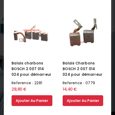
Balais Charbons
Balais charbons
BOSCH 2 007 014
BOSCH 2 007 014
024 pour démarreur
024 pour démarreur
Reference : 0779
Reference : 2281
28,80 €
14,40 €
Ajouter Au Panier
Ajouter Au Panier