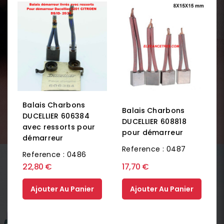
Balais Charbons
Balais Charbons
DUCELLIER 606384
DUCELLIER 608818
avec ressorts pour
pour démarreur
démarreur
Reference : 0487
Reference : 0486
22,80 €
17,70 €
Ajouter Au Panier
Ajouter Au Panier