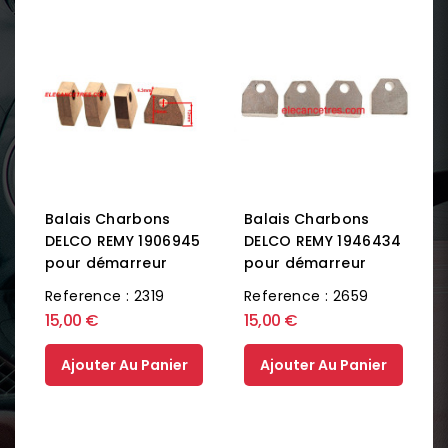
Balais Charbons
Balais Charbons
DELCO REMY 1906945
DELCO REMY 1946434
pour démarreur
pour démarreur
Reference : 2319
Reference : 2659
15,00 €
15,00 €
Ajouter Au Panier
Ajouter Au Panier