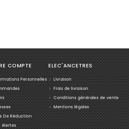
RE COMPTE
ELEC'ANCETRES
rmations Personnelles
Livraison
mmandes
Frais de livraison
rs
Conditions générales de vente
esses
Mentions légales
s De Réduction
Alertes