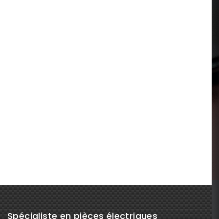
Spécialiste en pièces électriques