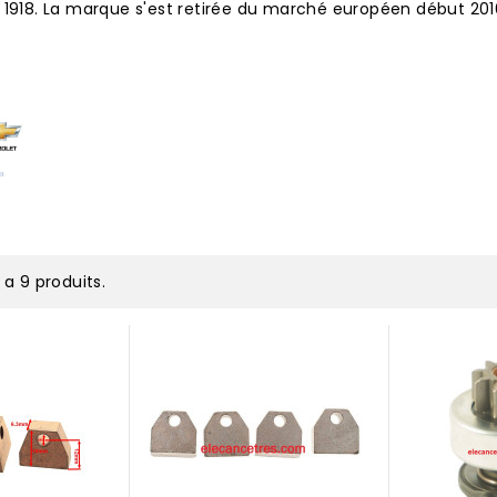
 1918. La marque s'est retirée du marché européen début 201
y a 9 produits.