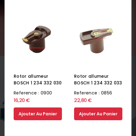
Rotor allumeur
Rotor allumeur
BOSCH 1 234 332 030
BOSCH 1 234 332 033
Reference : 0900
Reference : 0856
16,20 €
22,80 €
Ajouter Au Panier
Ajouter Au Panier