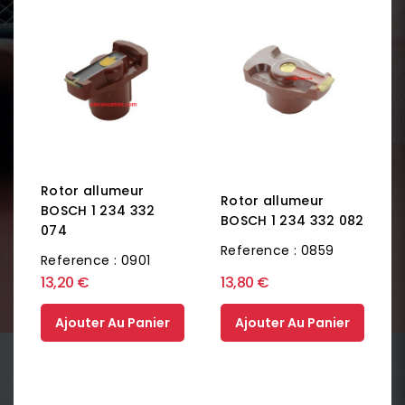
Rotor allumeur
Rotor allumeur
BOSCH 1 234 332
BOSCH 1 234 332 082
074
Reference : 0859
Reference : 0901
13,20 €
13,80 €
Ajouter Au Panier
Ajouter Au Panier