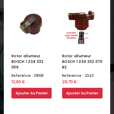
Rotor allumeur
Rotor allumeur
BOSCH 1 234 332
BOSCH 1 234 332 070
056
B2
Reference : 0868
Reference : 2343
12,60 €
29,70 €
Ajouter Au Panier
Ajouter Au Panier