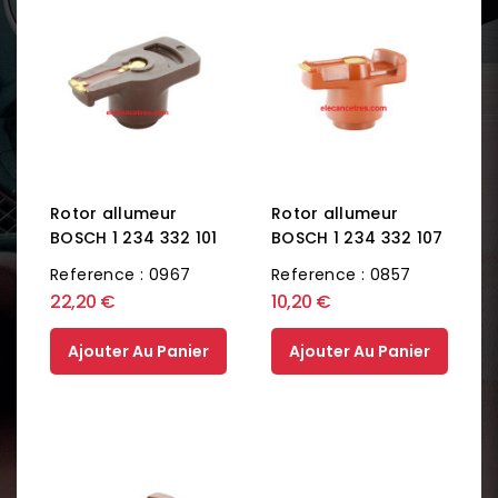
Rotor allumeur
Rotor allumeur
BOSCH 1 234 332 101
BOSCH 1 234 332 107
Reference : 0967
Reference : 0857
22,20 €
10,20 €
Ajouter Au Panier
Ajouter Au Panier