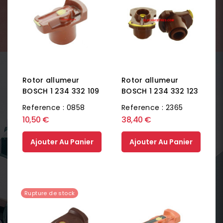
Rotor allumeur
Rotor allumeur
BOSCH 1 234 332 109
BOSCH 1 234 332 123
Reference : 0858
Reference : 2365
10,50 €
38,40 €
Ajouter Au Panier
Ajouter Au Panier
Rupture de stock