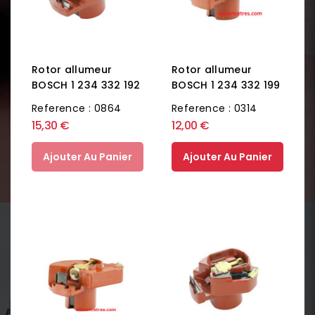
Rotor allumeur
Rotor allumeur
BOSCH 1 234 332 192
BOSCH 1 234 332 199
Reference : 0864
Reference : 0314
15,30 €
12,00 €
Ajouter Au Panier
Ajouter Au Panier