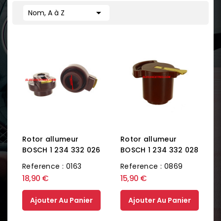

Nom, A à Z
Rotor allumeur
Rotor allumeur
BOSCH 1 234 332 026
BOSCH 1 234 332 028
Reference : 0163
Reference : 0869
18,90 €
15,90 €
Ajouter Au Panier
Ajouter Au Panier