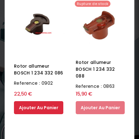
Rupture de stock
Rotor allumeur
Rotor allumeur
BOSCH 1 234 332
BOSCH 1 234 332 086
088
Reference : 0902
Reference : 0863
22,50 €
15,90 €
Ajouter Au Panier
Ajouter Au Panier