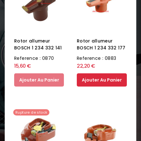
Rotor allumeur
Rotor allumeur
BOSCH 1 234 332 141
BOSCH 1 234 332 177
Reference : 0870
Reference : 0883
15,60 €
22,20 €
Ajouter Au Panier
Ajouter Au Panier
Rupture de stock