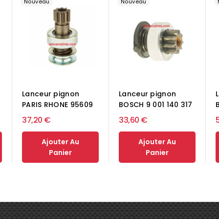
Nouveau
Nouveau
Lanceur pignon
Lanceur pignon
PARIS RHONE 95609
BOSCH 9 001 140 317
37,20 €
33,60 €
Ajouter Au
Ajouter Au
Panier
Panier