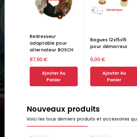
Redresseur
Bagues 12x15x15
adaptable pour
pour démarreur
alternateur BOSCH
87,60 €
6,00 €
Ajouter Au
Ajouter Au
Panier
Panier
Nouveaux produits
Voici les tous derniers produits et accessoires 