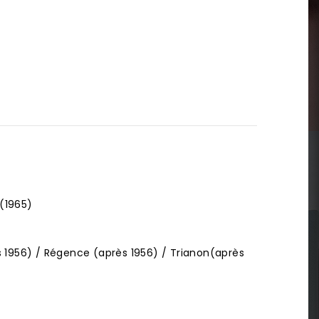
(1965)
 1956) / Régence (après 1956) / Trianon(après