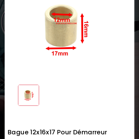
Bague 12x16x17 Pour Démarreur