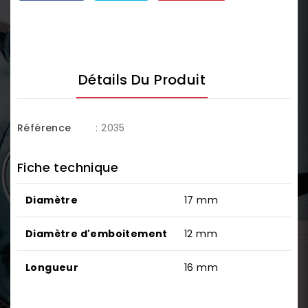
Détails Du Produit
Référence
: 2035
Fiche technique
Diamètre
17 mm
Diamètre d'emboitement
12 mm
Longueur
16 mm