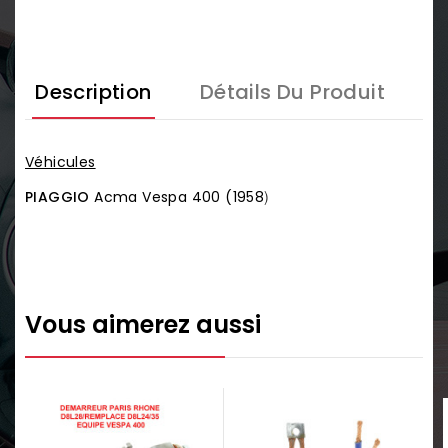
Description
Détails Du Produit
Véhicules
)
PIAGGIO
Acma Vespa 400 (1958
Vous aimerez aussi