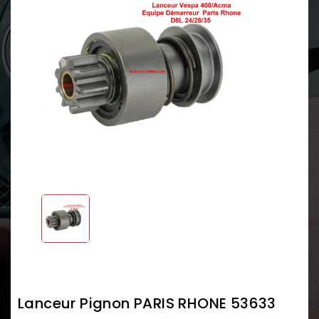
Lanceur Pignon PARIS RHONE 53633