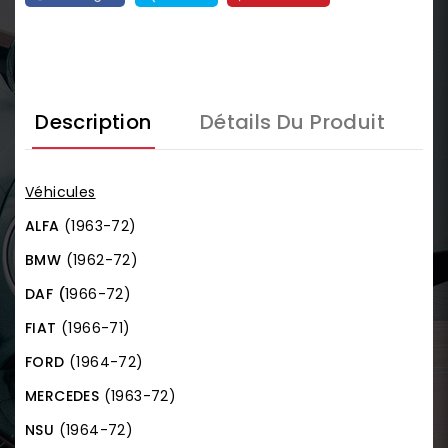
Description
Détails Du Produit
Véhicules
ALFA
(1963-72)
BMW
(1962-72)
DAF (
1966-72)
FIAT
(1966-71)
FORD
(1964-72)
MERCEDES
(1963-72)
NSU
(1964-72)