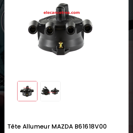
Tête Allumeur MAZDA B61618V00