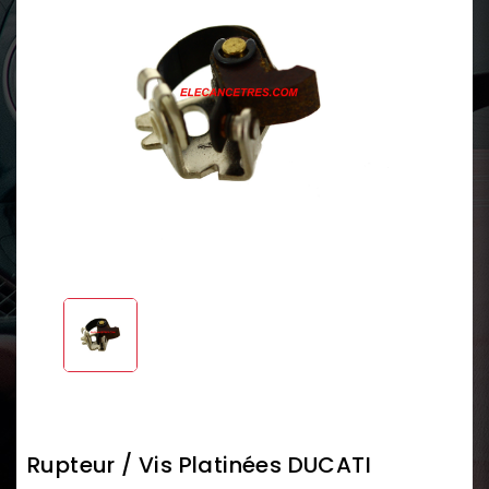
Rupteur / Vis Platinées DUCATI