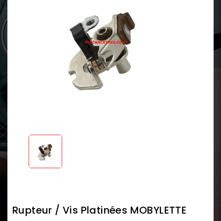
Rupteur / Vis Platinées MOBYLETTE