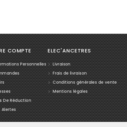
RE COMPTE
ELEC'ANCETRES
rmations Personnelles
Livraison
mmandes
Frais de livraison
rs
Conditions générales de vente
esses
Mentions légales
s De Réduction
Alertes