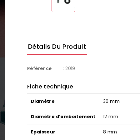
Détails Du Produit
Référence
: 2019
Fiche technique
Diamètre
30 mm
Diamètre d'emboitement
12 mm
Epaisseur
8 mm