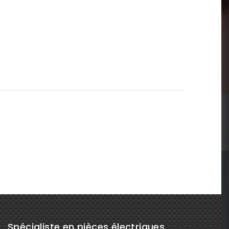
Spécialiste en pièces électriques