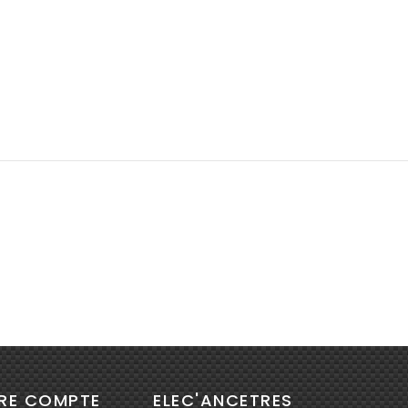
RE COMPTE
ELEC'ANCETRES