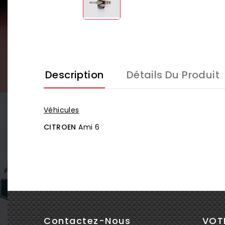
Description
Détails Du Produit
Véhicules
CITROEN
Ami 6
Contactez-Nous
VOT