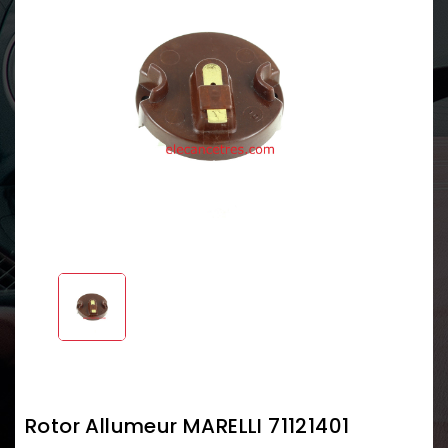
Rotor Allumeur MARELLI 71121401