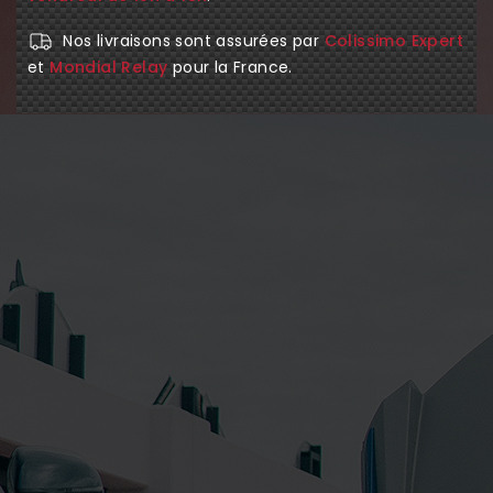
Nos livraisons sont assurées par
Colissimo Expert
et
Mondial Relay
pour la France.