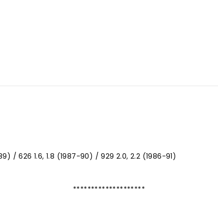
87-89) / 626 1.6, 1.8 (1987-90) / 929 2.0, 2.2 (1986-91)
********************