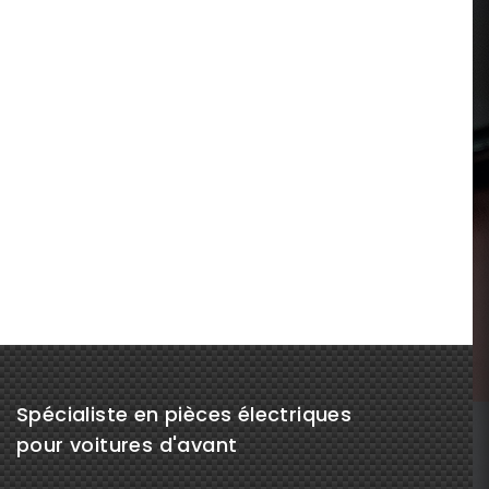
Spécialiste en pièces électriques
pour voitures d'avant