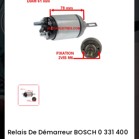
Relais De Démarreur BOSCH 0 331 400