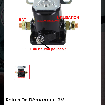
Relais De Démarreur 12V