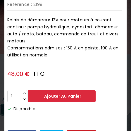
Référence
: 2198
Relais de démarreur 12V pour moteurs à courant
continu : pompe hydraulique, dynastart, démarreur
auto / moto, bateau, commande de treuil et divers
moteurs.
Consommations admises : 150 A en pointe, 100 A en
utilisation normale.
TTC
48,00 €
Ajouter Au Panier
Disponible
