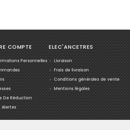
RE COMPTE
ELEC'ANCETRES
rmations Personnelles
Livraison
mmandes
Frais de livraison
rs
Conditions générales de vente
esses
Mentions légales
s De Réduction
Alertes