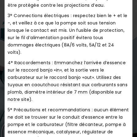
être protégée contre les projections d’eau.
3° Connections électriques : respectez bien le + et le
-, et veillez à ce que la pompe soit sous tension
lorsque le contact est mis. Un fusible de protection,
sur le fil d’alimentation positif évitera tous
dommages électriques (8A/6 volts, 5A/12 et 24
volts).
4° Raccordements : Emmanchez l’arrivée d’essence
sur le raccord banjo «in», et la sortie vers le
carburateur sur le raccord banjo «out». Utilisez des
tuyaux en caoutchouc résistant aux carburants sans
plomb, diamètre intérieur de 7 mm (disponible sur
notre site).
5° Précautions et recommandations : aucun élément
ne doit se trouver sur le conduit d’essence entre la
pompe et le carburateur (filtre décanteur, pompe à
essence mécanique, catalyseur, régulateur de