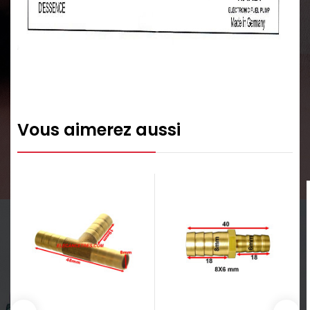
Vous aimerez aussi