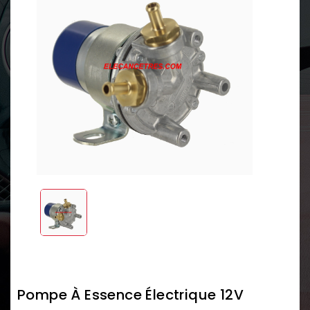
Pompe À Essence Électrique 12V