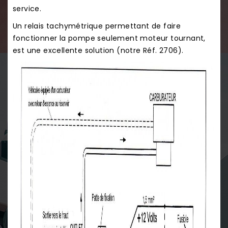
service.
Un relais tachymétrique permettant de faire
fonctionner la pompe seulement moteur tournant,
est une excellente solution (notre Réf.
2706
).