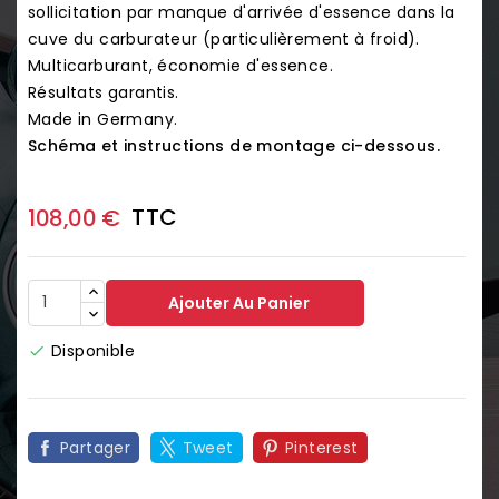
sollicitation par manque d'arrivée d'essence dans la
cuve du carburateur (particulièrement à froid).
Multicarburant, économie d'essence.
Résultats garantis.
Made in Germany.
Schéma et instructions de montage ci-dessous.
TTC
108,00 €
Ajouter Au Panier
Disponible

Partager
Tweet
Pinterest