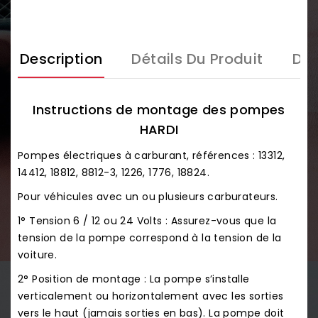
Description
Détails Du Produit
Doc
Instructions de montage des pompes
HARDI
Pompes électriques à carburant, références : 13312,
14412, 18812, 8812-3, 1226, 1776, 18824.
Pour véhicules avec un ou plusieurs carburateurs.
1° Tension 6 / 12 ou 24 Volts : Assurez-vous que la
tension de la pompe correspond à la tension de la
voiture.
2° Position de montage : La pompe s’installe
verticalement ou horizontalement avec les sorties
vers le haut (jamais sorties en bas). La pompe doit