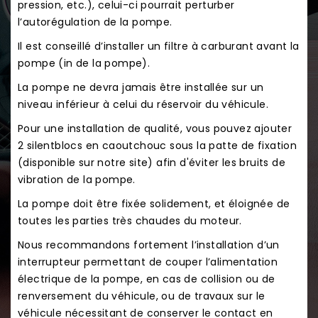
pression, etc.), celui-ci pourrait perturber
l’autorégulation de la pompe.
Il est conseillé d’installer un filtre à carburant avant la
pompe (in de la pompe).
La pompe ne devra jamais être installée sur un
niveau inférieur à celui du réservoir du véhicule.
Pour une installation de qualité, vous pouvez ajouter
2 silentblocs en caoutchouc sous la patte de fixation
(disponible sur notre site) afin d'éviter les bruits de
vibration de la pompe.
La pompe doit être fixée solidement, et éloignée de
toutes les parties très chaudes du moteur.
Nous recommandons fortement l’installation d’un
interrupteur permettant de couper l’alimentation
électrique de la pompe, en cas de collision ou de
renversement du véhicule, ou de travaux sur le
véhicule nécessitant de conserver le contact en