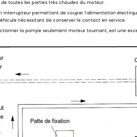
 de toutes les parties très chaudes du moteur.
 interrupteur permettant de couper l’alimentation électriqu
éhicule nécessitant de conserver le contact en service.
ctionner la pompe seulement moteur tournant, est une excel