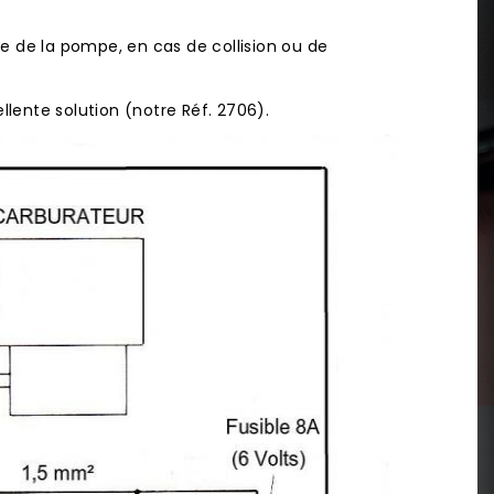
e de la pompe, en cas de collision ou de
lente solution (notre Réf.
2706
).