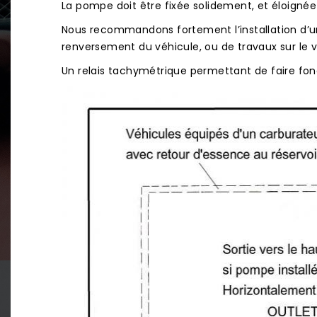
La pompe doit être fixée solidement, et éloignée
Nous recommandons fortement l’installation d’un
renversement du véhicule, ou de travaux sur le v
Un relais tachymétrique permettant de faire fon