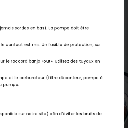
jamais sorties en bas). La pompe doit être
 le contact est mis. Un fusible de protection, sur
ur le raccord banjo «out». Utilisez des tuyaux en
mpe et le carburateur (filtre décanteur, pompe à
 la pompe.
onible sur notre site) afin d'éviter les bruits de