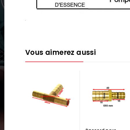
Vous aimerez aussi