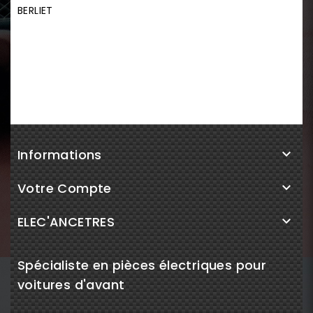
BERLIET
Informations

Votre Compte

ELEC'ANCETRES

Spécialiste en pièces électriques pour
voitures d'avant