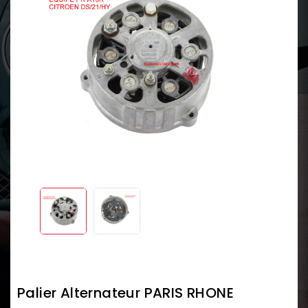
Palier Alternateur PARIS RHONE