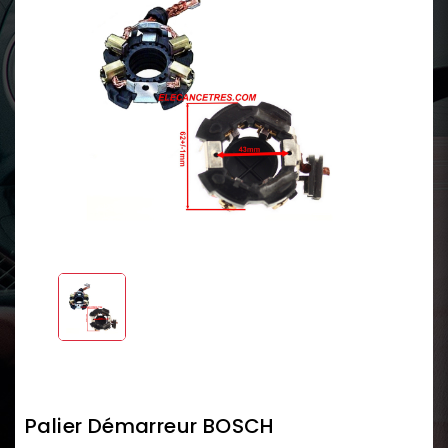
Palier Démarreur BOSCH