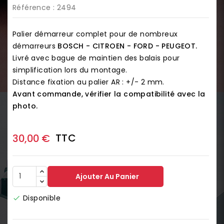
Référence
: 2494
Palier démarreur complet pour de nombreux
démarreurs
BOSCH - CITROEN - FORD - PEUGEOT.
Livré avec bague de maintien des balais pour
simplification lors du montage.
Distance fixation au palier AR : +/- 2 mm.
Avant commande, vérifier la compatibilité avec la
photo.
TTC
30,00 €
Ajouter Au Panier
Disponible
