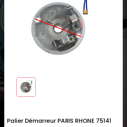
Palier Démarreur PARIS RHONE 75141