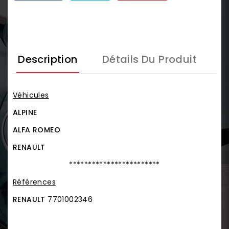
Description
Détails Du Produit
Véhicules
ALPINE
ALFA ROMEO
RENAULT
************************
Références
RENAULT
7701002346