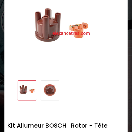
Kit Allumeur BOSCH : Rotor - Tête