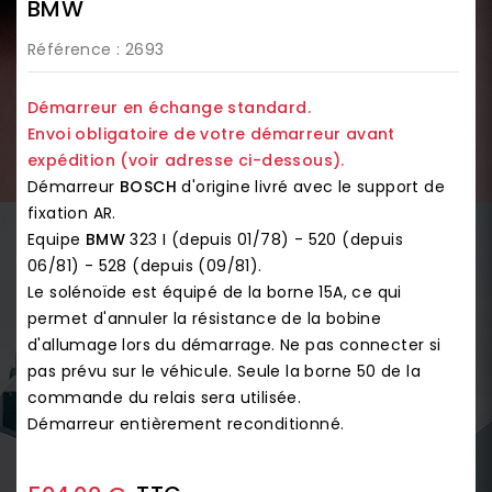
BMW
Référence
: 2693
Démarreur en échange standard.
Envoi obligatoire de votre démarreur avant
expédition (voir adresse ci-dessous).
Démarreur
BOSCH
d'origine livré avec le support de
fixation AR.
Equipe
BMW
323 I (depuis 01/78) - 520 (depuis
06/81) - 528 (depuis (09/81).
Le solénoïde est équipé de la borne 15A, ce qui
permet d'annuler la résistance de la bobine
d'allumage lors du démarrage. Ne pas connecter si
pas prévu sur le véhicule. Seule la borne 50 de la
commande du relais sera utilisée.
Démarreur entièrement reconditionné.