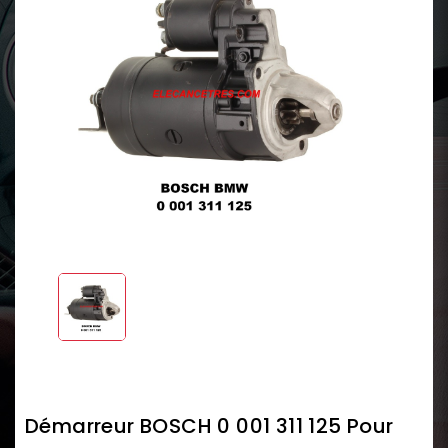
Démarreur BOSCH 0 001 311 125 Pour