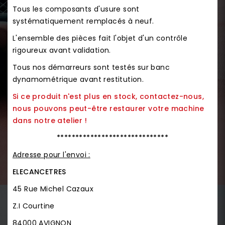
Tous les composants d'usure sont
systématiquement remplacés à neuf.
L'ensemble des pièces fait l'objet d'un contrôle
rigoureux avant validation.
Tous nos démarreurs sont testés sur banc
dynamométrique avant restitution.
Si ce produit n'est plus en stock, contactez-nous,
nous pouvons peut-être restaurer votre machine
dans notre atelier !
******************************
Adresse pour l'envoi :
ELECANCETRES
45 Rue Michel Cazaux
Z.I Courtine
84000 AVIGNON