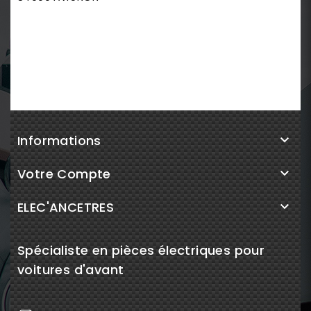
Informations

Votre Compte

ELEC'ANCETRES

Spécialiste en pièces électriques pour
voitures d'avant