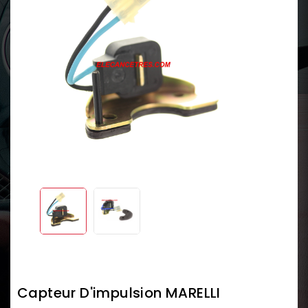
Capteur D'impulsion MARELLI