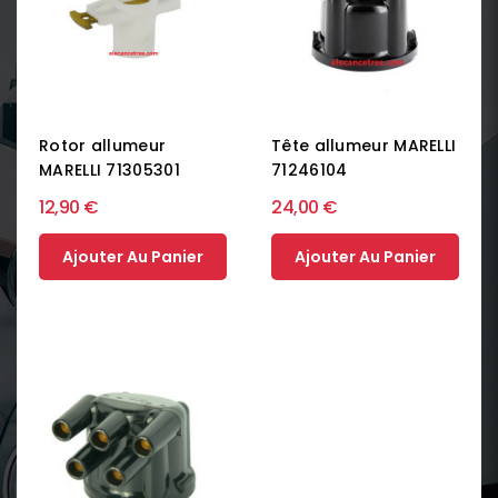
Rotor allumeur
Tête allumeur MARELLI
MARELLI 71305301
71246104
12,90 €
24,00 €
Ajouter Au Panier
Ajouter Au Panier