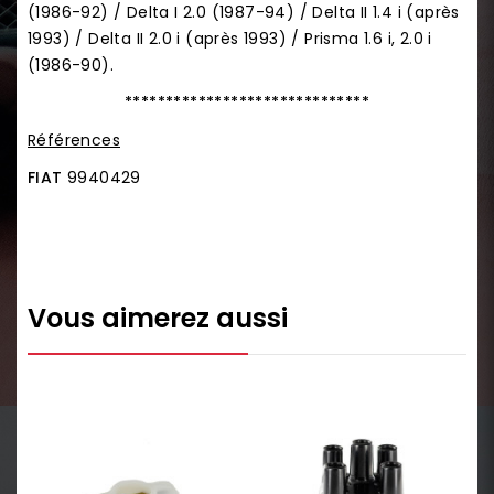
(1986-92) / Delta I 2.0 (1987-94) / Delta II 1.4 i (après
1993) / Delta II 2.0 i (après 1993) / Prisma 1.6 i, 2.0 i
(1986-90).
******************************
Références
FIAT
9940429
Vous aimerez aussi