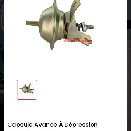
Capsule Avance À Dépression