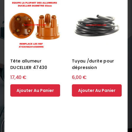
Tête allumeur
Tuyau /durite pour
DUCELLIER 47430
dépression
17,40 €
6,00 €
Ajouter Au Panier
Ajouter Au Panier