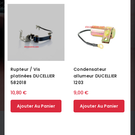
Rupteur / Vis
Condensateur
platinées DUCELLIER
allumeur DUCELLIER
582018
1203
10,80 €
9,00 €
Ajouter Au Panier
Ajouter Au Panier