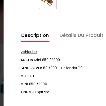
Description
Détails Du Produit
Véhicules
AUSTIN
Mini 850 / 1000
LAND ROVER
88 / 109 - Defender 110
MGB
GT
MINI
850 / 1000
TRIUMPH
Spitfire