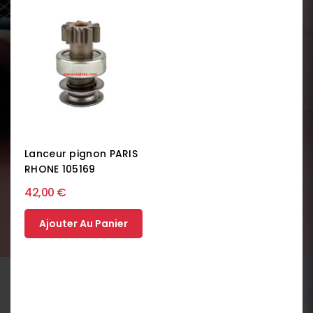
Lanceur pignon PARIS
RHONE 105169
42,00 €
Ajouter Au Panier