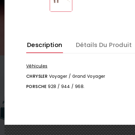
Description
Détails Du Produit
Véhicules
CHRYSLER
Voyager / Grand Voyager
PORSCHE
928 / 944 / 968.