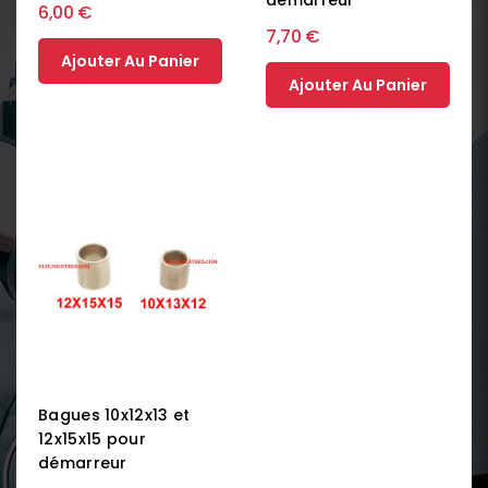
6,00 €
7,70 €
Ajouter Au Panier
Ajouter Au Panier
Bagues 10x12x13 et
12x15x15 pour
démarreur