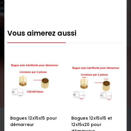
Vous aimerez aussi
Bagues 12x15x15 pour
Bagues 12x15x15 et
démarreur
12x15x20 pour
démarreur