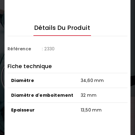
Détails Du Produit
Référence
: 2330
Fiche technique
Diamètre
34,60 mm
Diamètre d'emboitement
32 mm
Epaisseur
13,50 mm