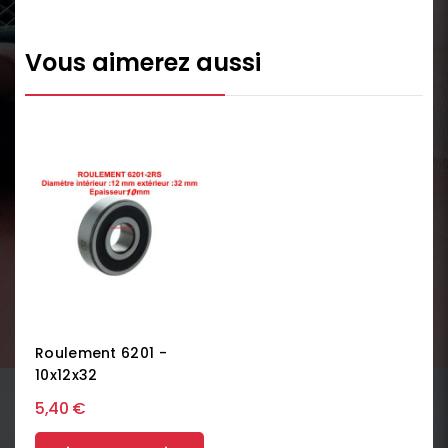
Vous aimerez aussi
Roulement 6201 -
10x12x32
5,40 €