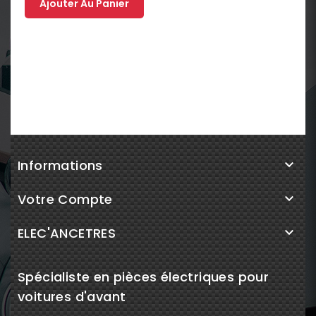
Ajouter Au Panier
Informations

Votre Compte

ELEC'ANCETRES

Spécialiste en pièces électriques pour
voitures d'avant