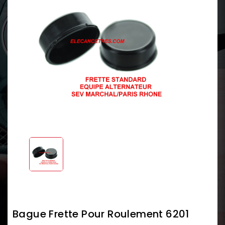
Bague Frette Pour Roulement 6201