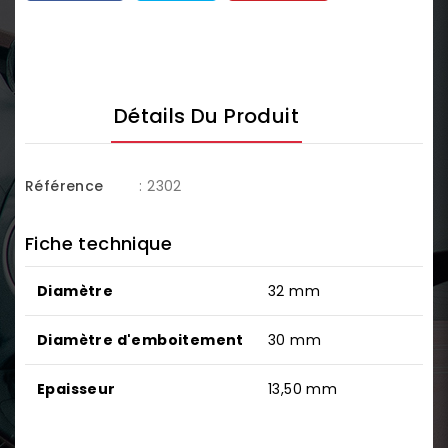
Détails Du Produit
Référence
: 2302
Fiche technique
Diamètre
32 mm
Diamètre d'emboitement
30 mm
Epaisseur
13,50 mm