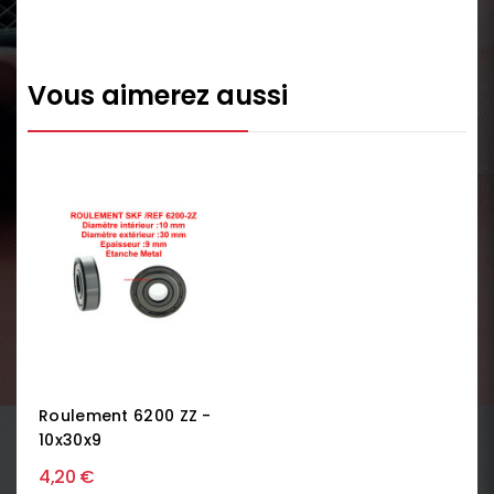
Vous aimerez aussi
Roulement 6200 ZZ -
10x30x9
4,20 €