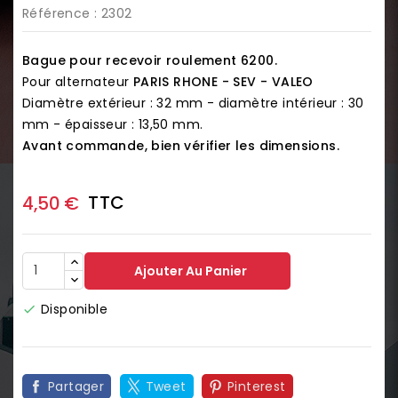
Référence
: 2302
Bague pour recevoir roulement 6200.
Pour alternateur
PARIS RHONE - SEV - VALEO
Diamètre extérieur : 32 mm - diamètre intérieur : 30
mm - épaisseur : 13,50 mm.
Avant commande, bien vérifier les dimensions.
TTC
4,50 €
Ajouter Au Panier
Disponible

Partager
Tweet
Pinterest