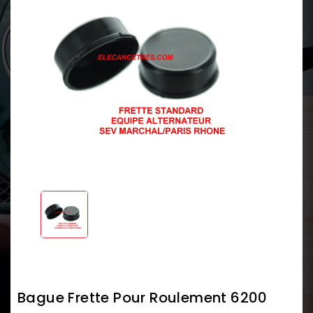
Bague Frette Pour Roulement 6200