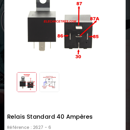
Relais Standard 40 Ampères
Référence
: 2627 - 6