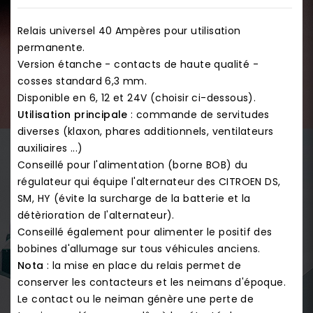
Relais universel 40 Ampères pour utilisation
permanente.
Version étanche - contacts de haute qualité -
cosses standard 6,3 mm.
Disponible en 6, 12 et 24V (choisir ci-dessous).
Utilisation principale
: commande de servitudes
diverses (klaxon, phares additionnels, ventilateurs
auxiliaires ...)
Conseillé pour l'alimentation (borne BOB) du
régulateur qui équipe l'alternateur des CITROEN DS,
SM, HY (évite la surcharge de la batterie et la
détèrioration de l'alternateur).
Conseillé également pour alimenter le positif des
bobines d'allumage sur tous véhicules anciens.
Nota
: la mise en place du relais permet de
conserver les contacteurs et les neimans d'époque.
Le contact ou le neiman génère une perte de