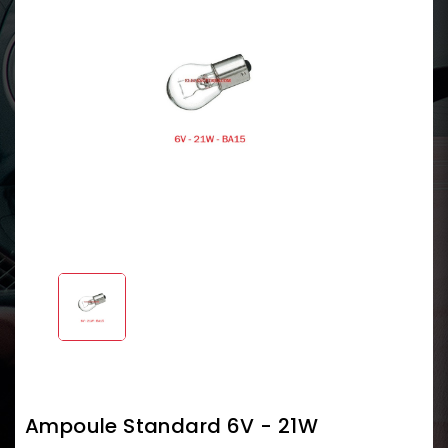
Ampoule Standard 6V - 21W