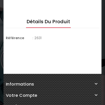
Détails Du Produit
Référence
: 2631
Informations

Votre Compte
