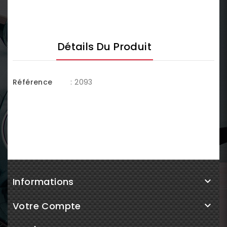
Détails Du Produit
Référence
: 2093
Informations

Votre Compte
