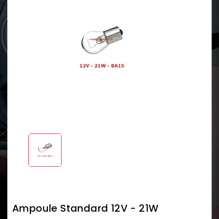
Ampoule Standard 12V - 21W