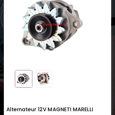
Alternateur 12V MAGNETI MARELLI