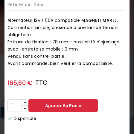
Référence
: 2615
Alternateur 12V / 50A compatible
MAGNETI MARELLI
.
Connection simple, présence d'une lampe témoin
obligatoire.
Entraxe de fixation : 78 mm - possibilité d'ajustage
avec l'entretoise mobile : 9 mm.
Vendu sans contre-partie.
Avant commande, bien vérifier la compatibilité.
TTC
165,60 €
Ajouter Au Panier
Disponible
