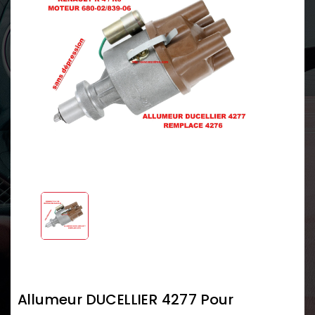
Allumeur DUCELLIER 4277 Pour