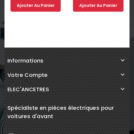
Ajouter Au Panier
Ajouter Au Panier
Informations

Votre Compte

ELEC'ANCETRES

Spécialiste en pièces électriques pour
voitures d'avant