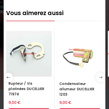
Vous aimerez aussi
Rupteur / Vis
Condensateur
platinées DUCELLIER
allumeur DUCELLIER
71974
1203
9,00 €
9,00 €