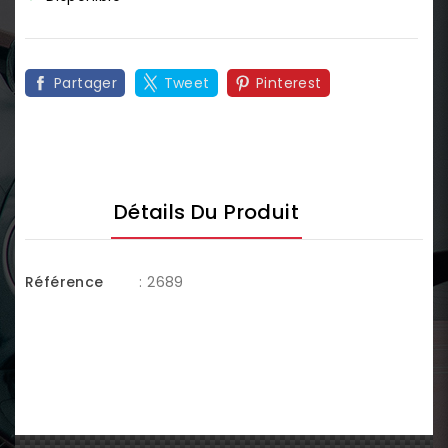
Partager
Tweet
Pinterest
Détails Du Produit
Référence
: 2689