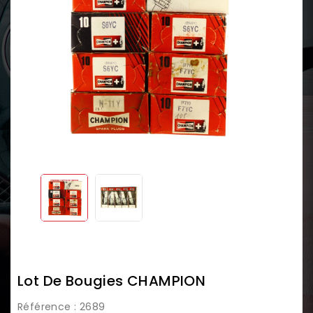
Lot De Bougies CHAMPION
Référence
: 2689