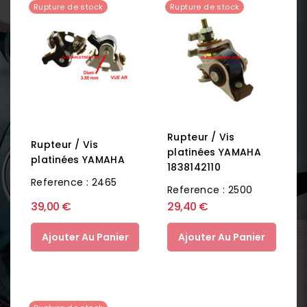
Rupture de stock
Rupture de stock
Rupteur / Vis
Rupteur / Vis
platinées YAMAHA
platinées YAMAHA
1838142110
Reference : 2465
Reference : 2500
39,00 €
29,40 €
Ajouter Au Panier
Ajouter Au Panier