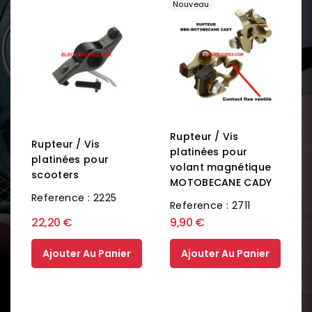
Nouveau
Rupteur / Vis
Rupteur / Vis
platinées pour
platinées pour
volant magnétique
scooters
MOTOBECANE CADY
Reference : 2225
Reference : 2711
22,20 €
9,90 €
Ajouter Au Panier
Ajouter Au Panier