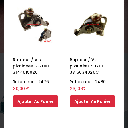
Rupteur / Vis
Rupteur / Vis
platinées SUZUKI
platinées SUZUKI
3144015020
3316034020C
Reference : 2476
Reference : 2480
30,00 €
23,10 €
Ajouter Au Panier
Ajouter Au Panier