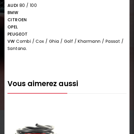
AUDI
80 / 100
BMW
CITROEN
OPEL
PEUGEOT
VW
Combi / Cox / Ghia / Golf / Kharmann / Passat /
Santana.
Vous aimerez aussi