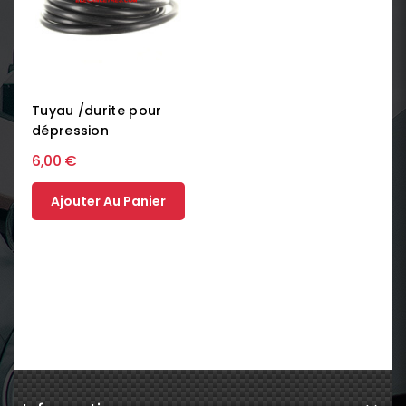
Tuyau /durite pour
dépression
6,00 €
Ajouter Au Panier